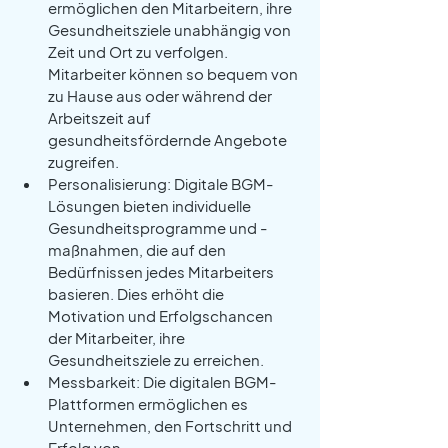
ermöglichen den Mitarbeitern, ihre 
Gesundheitsziele unabhängig von 
Zeit und Ort zu verfolgen. 
Mitarbeiter können so bequem von 
zu Hause aus oder während der 
Arbeitszeit auf 
gesundheitsfördernde Angebote 
zugreifen.
Personalisierung: Digitale BGM-
Lösungen bieten individuelle 
Gesundheitsprogramme und -
maßnahmen, die auf den 
Bedürfnissen jedes Mitarbeiters 
basieren. Dies erhöht die 
Motivation und Erfolgschancen 
der Mitarbeiter, ihre 
Gesundheitsziele zu erreichen.
Messbarkeit: Die digitalen BGM-
Plattformen ermöglichen es 
Unternehmen, den Fortschritt und 
Erfolg von 