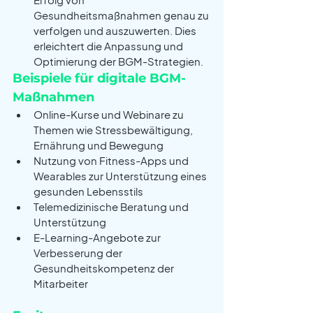
Gesundheitsmaßnahmen genau zu 
verfolgen und auszuwerten. Dies 
erleichtert die Anpassung und 
Optimierung der BGM-Strategien.
Beispiele für digitale BGM-
Maßnahmen
Online-Kurse und Webinare zu 
Themen wie Stressbewältigung, 
Ernährung und Bewegung
Nutzung von Fitness-Apps und 
Wearables zur Unterstützung eines 
gesunden Lebensstils
Telemedizinische Beratung und 
Unterstützung
E-Learning-Angebote zur 
Verbesserung der 
Gesundheitskompetenz der 
Mitarbeiter