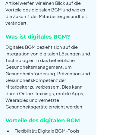
Artikel werfen wir einen Blick auf die 
Vorteile des digitalen BGM und wie es 
die Zukunft der Mitarbeitergesundheit 
verändert.
Was ist digitales BGM? 
Digitales BGM bezieht sich auf die 
Integration von digitalen Lösungen und 
Technologien in das betriebliche 
Gesundheitsmanagement, um 
Gesundheitsförderung, Prävention und 
Gesundheitskompetenz der 
Mitarbeiter zu verbessern. Dies kann 
durch Online-Trainings, mobile Apps, 
Wearables und vernetzte 
Gesundheitsgeräte erreicht werden.
Vorteile des digitalen BGM
Flexibilität: Digitale BGM-Tools 