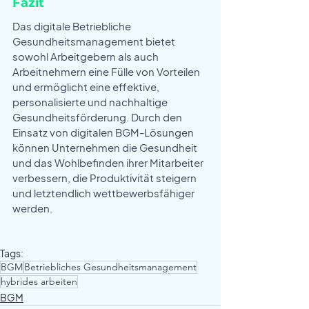
Fazit
Das digitale Betriebliche 
Gesundheitsmanagement bietet 
sowohl Arbeitgebern als auch 
Arbeitnehmern eine Fülle von Vorteilen 
und ermöglicht eine effektive, 
personalisierte und nachhaltige 
Gesundheitsförderung. Durch den 
Einsatz von digitalen BGM-Lösungen 
können Unternehmen die Gesundheit 
und das Wohlbefinden ihrer Mitarbeiter 
verbessern, die Produktivität steigern 
und letztendlich wettbewerbsfähiger 
werden.
Tags:
BGM
Betriebliches Gesundheitsmanagement
hybrides arbeiten
BGM