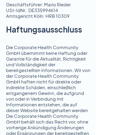
Geschäftsführer: Mario Rieder
USt-IdNr.: DE335994614
Amtsgericht Köln: HRB 10309
Haftungsausschluss
Die Corporate Health Community
GmbH übernimmt keine Haftung oder
Garantie für die Aktualität, Richtigkeit
und Vollständigkeit der
bereitgestellten Informationen. Wir von
der Corporate Health Community
GmbH haften nicht für direkte oder
indirekte Schäden, einschließlich
entgangenem Gewinn, die aufgrund
von oder in Verbindung mit
Informationen entstehen, die auf
dieser Website bereitgehalten werden.
Die Corporate Health Community
GmbH behält sich das Recht vor, ohne
vorherige Ankündigung Änderungen
oder Ergänzungen der bereitgestellten